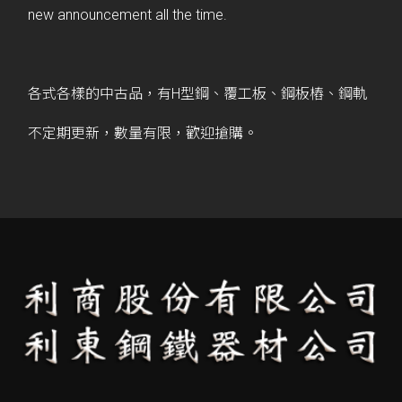
new announcement all the time.
各式各樣的中古品，有H型鋼、覆工板、鋼板樁、鋼軌
不定期更新，數量有限，歡迎搶購。