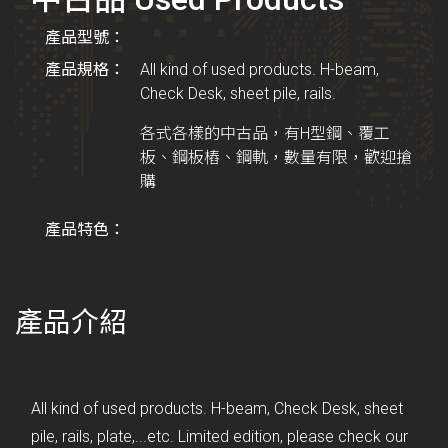
產品型號：
產品規格：
All kind of used products. H-beam,
Check Desk, sheet pile, rails.
各式各樣的中古品，有H型鋼、覆工
板、鋼板樁、鋼軌，數量有限，歡迎搶
購
產品特色：
產品介紹
All kind of used products. H-beam, Check Desk, sheet
pile, rails, plate,...etc. Limited edition, please check our