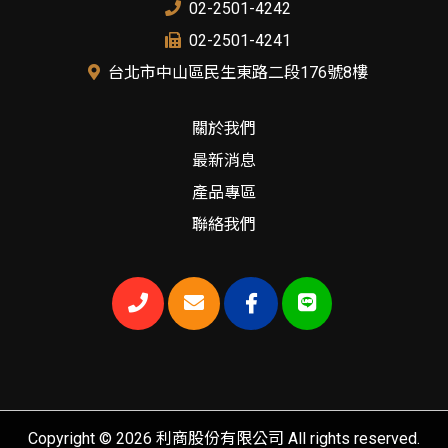
02-2501-4242
02-2501-4241
台北市中山區民生東路二段176號8樓
關於我們
最新消息
產品專區
聯絡我們
Copyright © 2026 利商股份有限公司 All rights reserved.