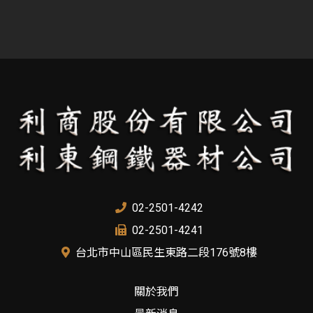
02-2501-4242
02-2501-4241
台北市中山區民生東路二段176號8樓
關於我們