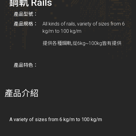
鋼軌 Rails
產品型號：
產品規格：
All kinds of rails, variety of sizes from 6
kg/m to 100 kg/m
提供各種鋼軌,從6kg~100kg皆有提供
產品特色：
產品介紹
A variety of sizes from 6 kg/m to 100 kg/m