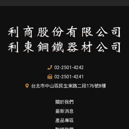
02-2501-4242
02-2501-4241
台北市中山區民生東路二段176號8樓
關於我們
最新消息
產品專區