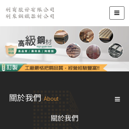
關於我們
About
關於我們